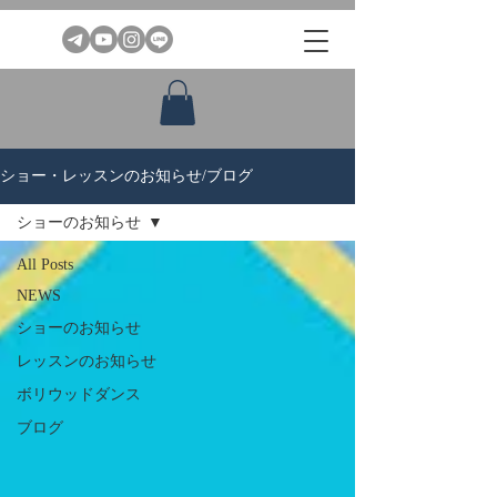
ショー・レッスンのお知らせ/ブログ
ショーのお知らせ
All Posts
NEWS
ショーのお知らせ
レッスンのお知らせ
ボリウッドダンス
ブログ