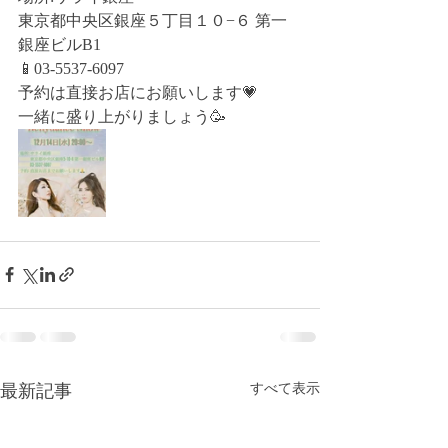
東京都中央区銀座５丁目１０−６ 第一
銀座ビルB1
📱03-5537-6097
予約は直接お店にお願いします💗
一緒に盛り上がりましょう🥳
最新記事
すべて表示