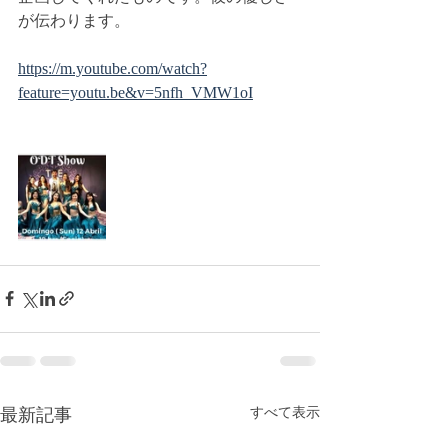
が伝わります。
https://m.youtube.com/watch?
feature=youtu.be&v=5nfh_VMW1oI
最新記事
すべて表示