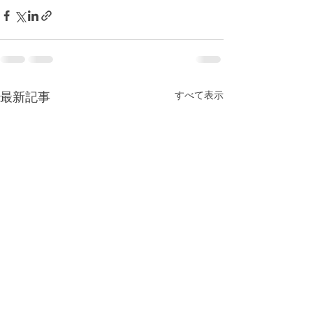
最新記事
すべて表示