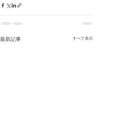
最新記事
すべて表示