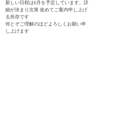
新しい日程は6月を予定しています。詳
細が決まり次第 改めてご案内申し上げ
る所存です
何とぞご理解のほどよろしくお願い申
し上げます