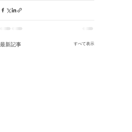
最新記事
すべて表示