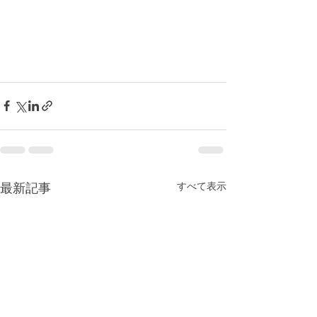
最新記事
すべて表示