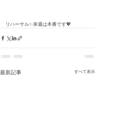
リハーサル✨来週は本番です💖
最新記事
すべて表示