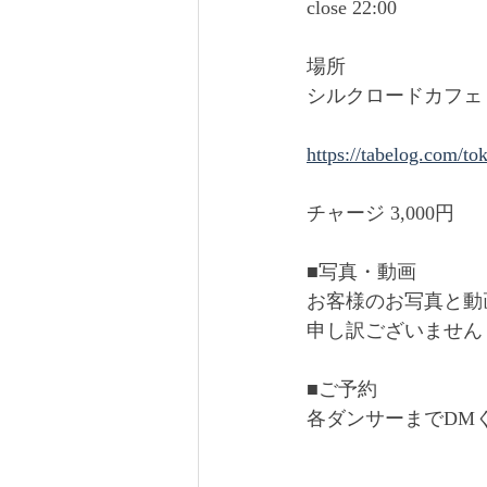
close 22:00
場所 
シルクロードカフェ
https://tabelog.com/
チャージ 3,000円
■写真・動画
お客様のお写真と動
申し訳ございません
■ご予約
各ダンサーまでDM