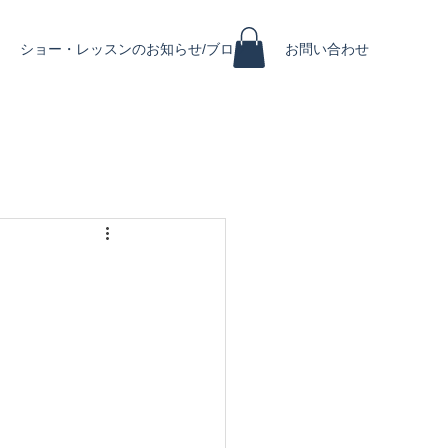
ショー・レッスンのお知らせ/ブログ
お問い合わせ