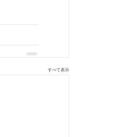
すべて表示