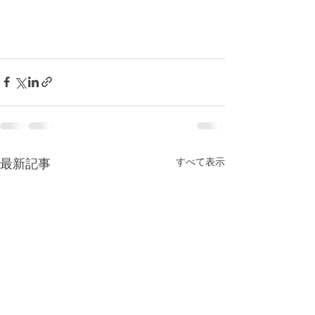
最新記事
すべて表示