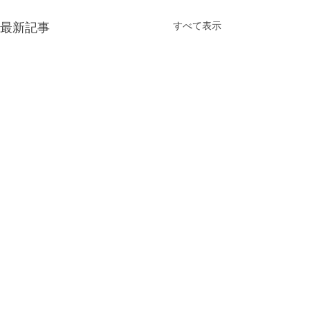
最新記事
すべて表示