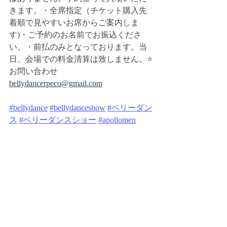
きます。・全席指定（チケット購入先
着順で見やすいお席からご案内しま
す)・ご予約のお名前でお振込くださ
い。・前払のみとなっております。当
日、会場での料金清算は致しません。⭐️
お問い合わせ
bellydancerpeco@gmail.com
#bellydance
#bellydanceshow
#ベリーダン
ス
#ベリーダンスショー
#apollomen