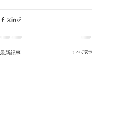
最新記事
すべて表示