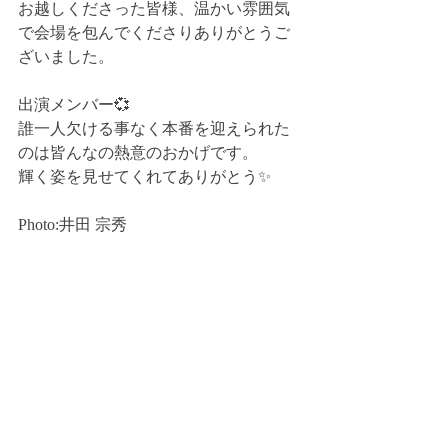
お越しくださった皆様、温かい雰囲気
で会場を包んでくださりありがとうご
ざいました。
出演メンバー💞
誰一人欠ける事なく本番を迎えられた
のは皆んなの熱意のおかげです。
輝く姿を見せてくれてありがとう✨
Photo:井田 宗秀