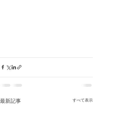
最新記事
すべて表示