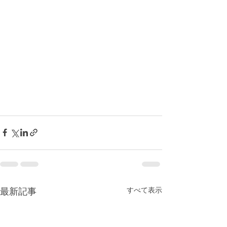
最新記事
すべて表示