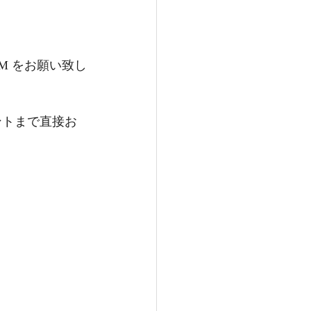
でDM をお願い致し