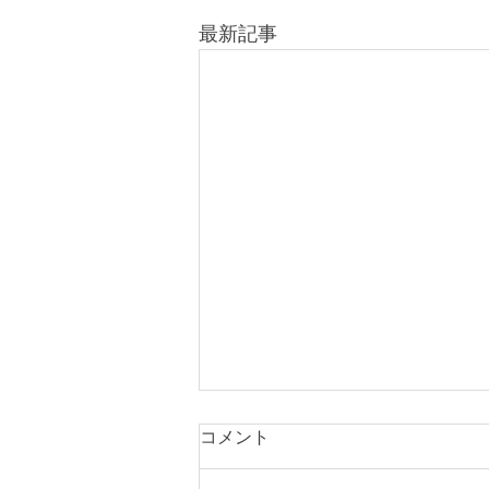
最新記事
コメント