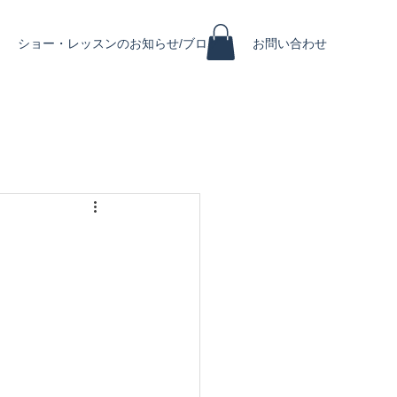
ショー・レッスンのお知らせ/ブログ
お問い合わせ