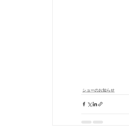
ショーのお知らせ