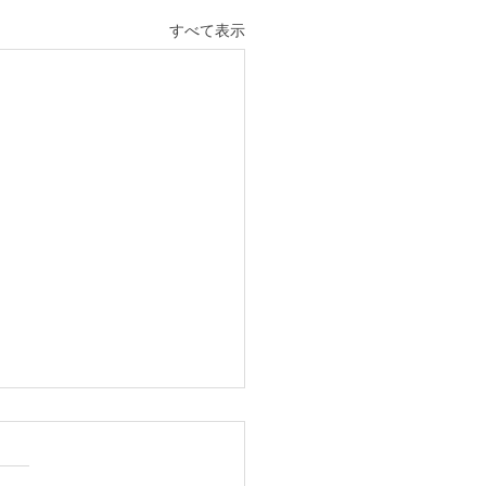
すべて表示