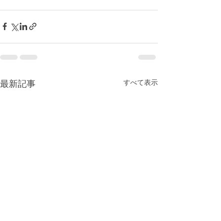
最新記事
すべて表示