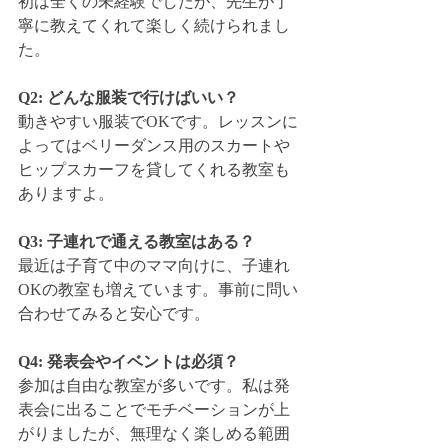
初は全くの未経験でしたが、先生が丁
寧に教えてくれて楽しく続けられまし
た。
Q2: どんな服装で行けばいい？
動きやすい服装でOKです。レッスンに
よってはベリーダンス用のスカートや
ヒップスカーフを貸してくれる教室も
ありますよ。
Q3: 子連れで通える教室はある？
最近は子育て中のママ向けに、子連れ
OKの教室も増えています。事前に問い
合わせてみると安心です。
Q4: 発表会やイベントは必須？
参加は自由な教室が多いです。私は発
表会に出ることでモチベーションが上
がりましたが、無理なく楽しめる範囲