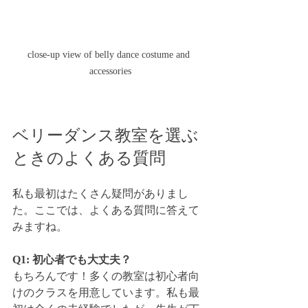
close-up view of belly dance costume and 
accessories
ベリーダンス教室を選ぶ
ときのよくある質問
私も最初はたくさん疑問がありまし
た。ここでは、よくある質問に答えて
みますね。
Q1: 初心者でも大丈夫？
もちろんです！多くの教室は初心者向
けのクラスを用意しています。私も最