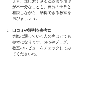
ます。逆に安すぎると設備や指導
が不十分なことも。自分の予算と
相談しながら、納得できる教室を
選びましょう。
口コミや評判を参考に
実際に通っている人の声はとても
参考になります。SNSやブログ、
教室のレビューをチェックしてみ
てくださいね。