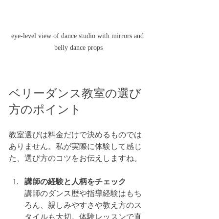
eye-level view of dance studio with mirrors and 
belly dance props
ベリーダンス教室の選び
方のポイント
教室選びは料金だけで決めるものでは
ありません。私が実際に体験して感じ
た、選び方のコツをお伝えしますね。
講師の経験と人柄をチェック
講師のダンス歴や指導経験はもち
ろん、親しみやすさや教え方のス
タイルも大切。体験レッスンで直