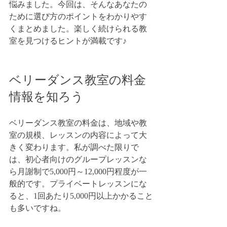
悩みました。今回は、そんなあなたの
ために選び方のポイントをわかりやす
くまとめました。楽しく続けられる教
室を見つけるヒントが満載です♪
ベリーダンス教室の料金
情報を知ろう
ベリーダンス教室の料金は、地域や教
室の規模、レッスンの内容によって大
きく変わります。私が調べた限りで
は、初心者向けのグループレッスンな
ら月謝制で5,000円～12,000円程度が一
般的です。プライベートレッスンにな
ると、1回あたり5,000円以上かかること
も多いですね。