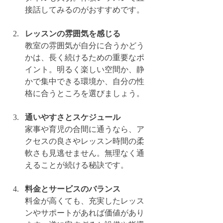
接話してみるのがおすすめです。
レッスンの雰囲気を感じる
教室の雰囲気が自分に合うかどう
かは、長く続けるための重要なポ
イント。明るく楽しい空間か、静
かで集中できる環境か、自分の性
格に合うところを選びましょう。
通いやすさとスケジュール
家事や育児の合間に通うなら、ア
クセスの良さやレッスン時間の柔
軟さも見逃せません。無理なく通
えることが続ける秘訣です。
料金とサービスのバランス
料金が高くても、充実したレッス
ンやサポートがあれば価値があり