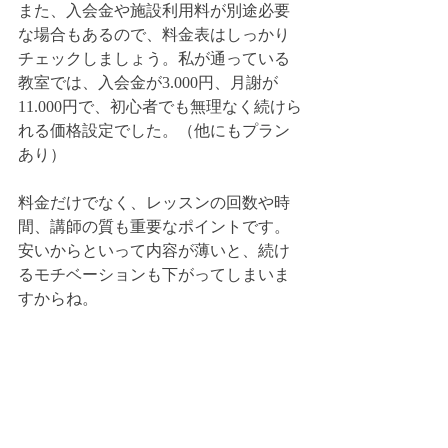
また、入会金や施設利用料が別途必要
な場合もあるので、料金表はしっかり
チェックしましょう。私が通っている
教室では、入会金が3.000円、月謝が
11.000円で、初心者でも無理なく続けら
れる価格設定でした。（他にもプラン
あり）
料金だけでなく、レッスンの回数や時
間、講師の質も重要なポイントです。
安いからといって内容が薄いと、続け
るモチベーションも下がってしまいま
すからね。