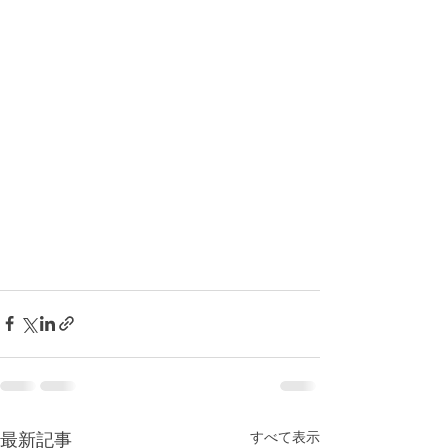
最新記事
すべて表示