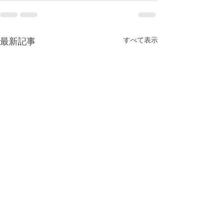
最新記事
すべて表示