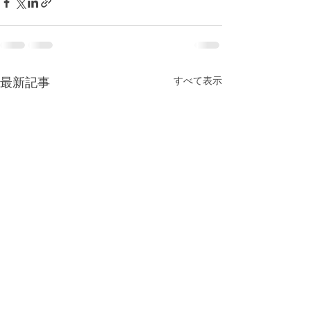
最新記事
すべて表示