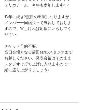
ェリカチーム、今年も参加します^_^
昨年に続き2度目の出演になりますが、
メンバー一同頑張って練習しておりま
すので、宜しければ応援にいらしてく
ださい。
チケット予約不要。
当日会場となる蒲田MNBスタジオまで
お越しください。発表会後はそのまま
スタジオで打ち上げに入りますので一
緒に盛り上がりましょう♩