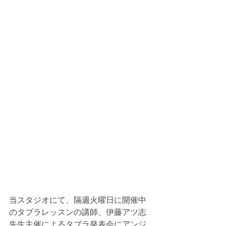
当スタジオにて、隔週火曜日に開催中
のタブラレッスンの講師、伊藤アツ志
先生主催によるタブラ発表会にアンジ