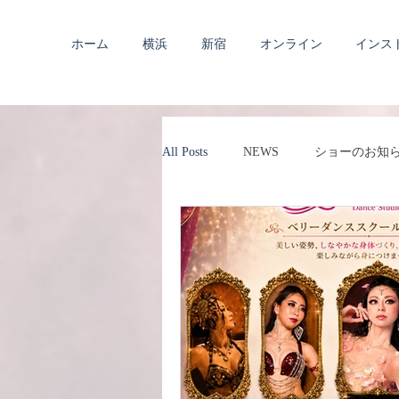
ホーム
横浜
新宿
オンライン
インス
All Posts
NEWS
ショーのお知