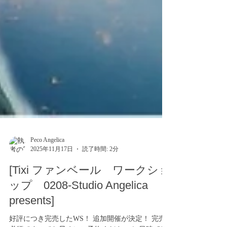
Peco Angelica
2025年11月17日
読了時間: 2分
[Tixi ファンベール ワークショ
ップ 0208-Studio Angelica
presents]