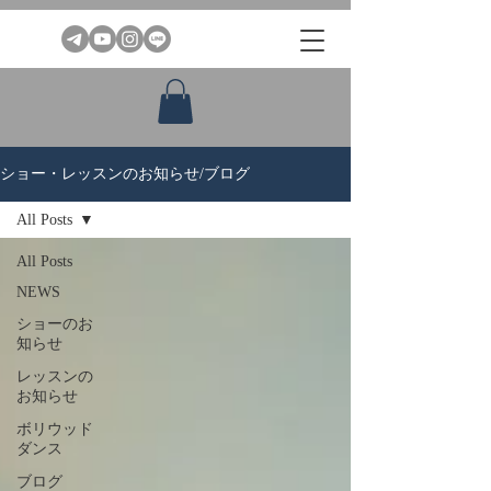
ショー・レッスンのお知らせ/ブログ
All Posts
All Posts
NEWS
ショーのお
知らせ
レッスンの
お知らせ
ボリウッド
ダンス
ブログ