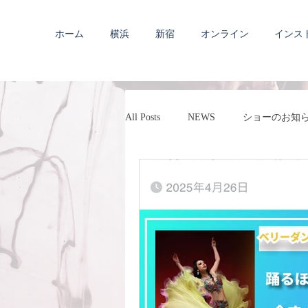
ホーム
横浜
新宿
オンライン
インス
All Posts
NEWS
ショーのお知