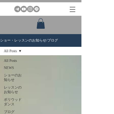
ショー・レッスンのお知らせ/ブログ
All Posts
All Posts
NEWS
ショーのお
知らせ
レッスンの
お知らせ
ボリウッド
ダンス
ブログ