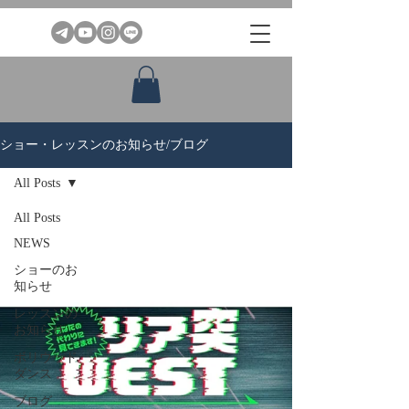
ショー・レッスンのお知らせ/ブログ
All Posts
All Posts
NEWS
ショーのお
知らせ
レッスンの
お知らせ
ボリウッド
ダンス
ブログ