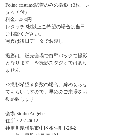
Polina costume試着のみの撮影（3枚、レ
タッチ付）
料金:5,000円
レタッチ3枚以上ご希望の場合は当日、
ご相談ください。
写真は後日データでお渡し
撮影は、販売会場で白壁バックで撮影
となります。※撮影スタジオではあり
ません
※撮影希望者多数の場合、締め切らせ
てもらいますので、早めのご来場をお
勧め致します。
会場:Studio Angelica
住所：231-0012
神奈川県横浜市中区相生町1-26-2 