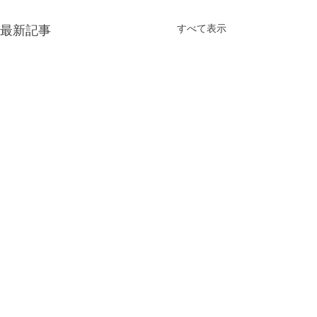
最新記事
すべて表示